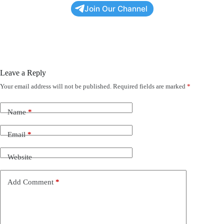
Join Our Channel
Leave a Reply
Your email address will not be published.
Required fields are marked
*
Name
*
Email
*
Website
Add Comment
*